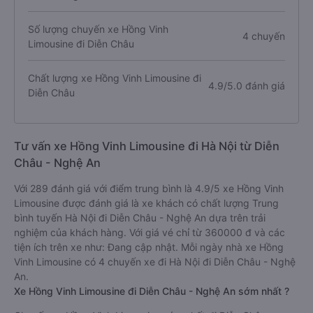
Số lượng chuyến xe Hồng Vinh
4 chuyến
Limousine đi Diễn Châu
Chất lượng xe Hồng Vinh Limousine đi
4.9/5.0 đánh giá
Diễn Châu
Tư vấn xe Hồng Vinh Limousine đi Hà Nội từ Diễn
Châu - Nghệ An
Với 289 đánh giá với điểm trung bình là 4.9/5 xe Hồng Vinh
Limousine được đánh giá là xe khách có chất lượng Trung
bình tuyến Hà Nội đi Diễn Châu - Nghệ An dựa trên trải
nghiệm của khách hàng. Với giá vé chỉ từ 360000 đ và các
tiện ích trên xe như: Đang cập nhật. Mỗi ngày nhà xe Hồng
Vinh Limousine có 4 chuyến xe đi Hà Nội đi Diễn Châu - Nghệ
An.
Xe Hồng Vinh Limousine đi Diễn Châu - Nghệ An sớm nhất ?