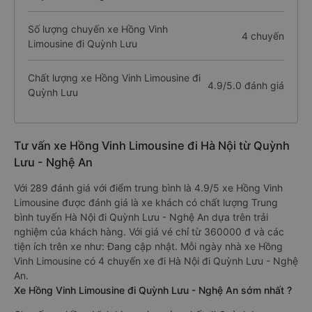
Số lượng chuyến xe Hồng Vinh
4 chuyến
Limousine đi Quỳnh Lưu
Chất lượng xe Hồng Vinh Limousine đi
4.9/5.0 đánh giá
Quỳnh Lưu
Tư vấn xe Hồng Vinh Limousine đi Hà Nội từ Quỳnh
Lưu - Nghệ An
Với 289 đánh giá với điểm trung bình là 4.9/5 xe Hồng Vinh
Limousine được đánh giá là xe khách có chất lượng Trung
bình tuyến Hà Nội đi Quỳnh Lưu - Nghệ An dựa trên trải
nghiệm của khách hàng. Với giá vé chỉ từ 360000 đ và các
tiện ích trên xe như: Đang cập nhật. Mỗi ngày nhà xe Hồng
Vinh Limousine có 4 chuyến xe đi Hà Nội đi Quỳnh Lưu - Nghệ
An.
Xe Hồng Vinh Limousine đi Quỳnh Lưu - Nghệ An sớm nhất ?