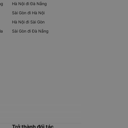
ng
Hà Nội đi Đà Nẵng
Sài Gòn đi Hà Nội
Hà Nội đi Sài Gòn
Ma
Sài Gòn đi Đà Nẵng
Trở thành đối tác