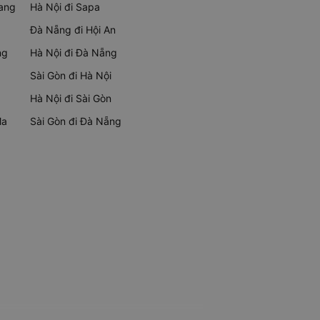
rang
Hà Nội đi Sapa
Đà Nẵng đi Hội An
ng
Hà Nội đi Đà Nẵng
Sài Gòn đi Hà Nội
Hà Nội đi Sài Gòn
Ma
Sài Gòn đi Đà Nẵng