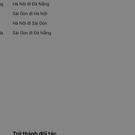
ng
Hà Nội đi Đà Nẵng
Sài Gòn đi Hà Nội
Hà Nội đi Sài Gòn
Ma
Sài Gòn đi Đà Nẵng
Trở thành đối tác