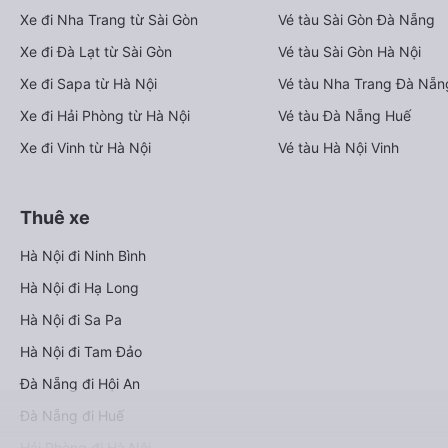
Xe đi Nha Trang từ Sài Gòn
Vé tàu Sài Gòn Đà Nẵng
Xe đi Đà Lạt từ Sài Gòn
Vé tàu Sài Gòn Hà Nội
Xe đi Sapa từ Hà Nội
Vé tàu Nha Trang Đà Nẵn
Xe đi Hải Phòng từ Hà Nội
Vé tàu Đà Nẵng Huế
Xe đi Vinh từ Hà Nội
Vé tàu Hà Nội Vinh
Thuê xe
Hà Nội đi Ninh Bình
Hà Nội đi Hạ Long
Hà Nội đi Sa Pa
Hà Nội đi Tam Đảo
Đà Nẵng đi Hội An
Đà Nẵng đi Huế
Hải Phòng đi Hà Nội