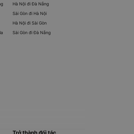
ng
Hà Nội đi Đà Nẵng
Sài Gòn đi Hà Nội
Hà Nội đi Sài Gòn
Ma
Sài Gòn đi Đà Nẵng
Trở thành đối tác