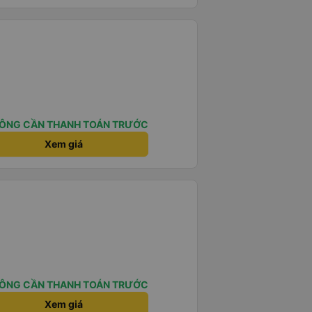
ÔNG CẦN THANH TOÁN TRƯỚC
Xem giá
ÔNG CẦN THANH TOÁN TRƯỚC
Xem giá