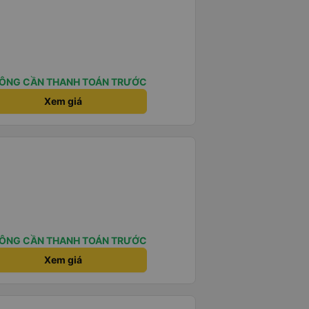
ÔNG CẦN THANH TOÁN TRƯỚC
Xem giá
ÔNG CẦN THANH TOÁN TRƯỚC
Xem giá