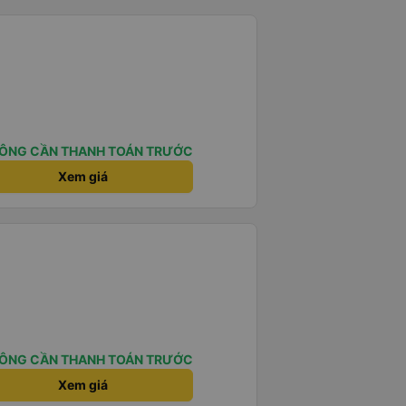
ÔNG CẦN THANH TOÁN TRƯỚC
Xem giá
ÔNG CẦN THANH TOÁN TRƯỚC
Xem giá