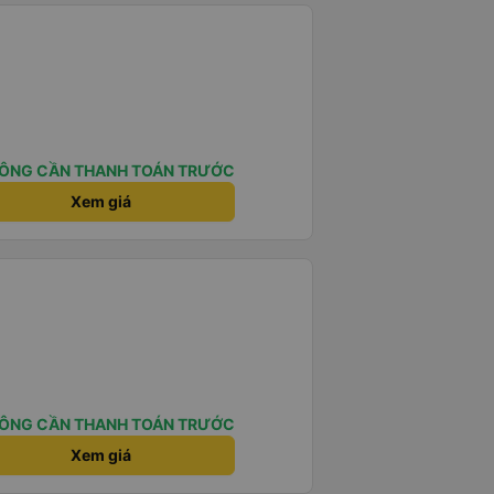
ÔNG CẦN THANH TOÁN TRƯỚC
Xem giá
ÔNG CẦN THANH TOÁN TRƯỚC
Xem giá