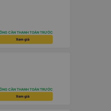
ÔNG CẦN THANH TOÁN TRƯỚC
Xem giá
ÔNG CẦN THANH TOÁN TRƯỚC
Xem giá