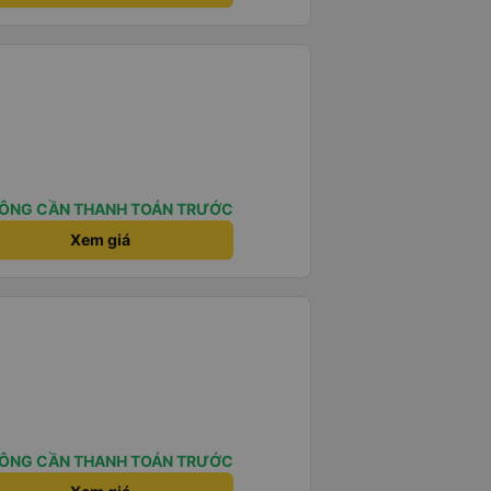
ÔNG CẦN THANH TOÁN TRƯỚC
Xem giá
ÔNG CẦN THANH TOÁN TRƯỚC