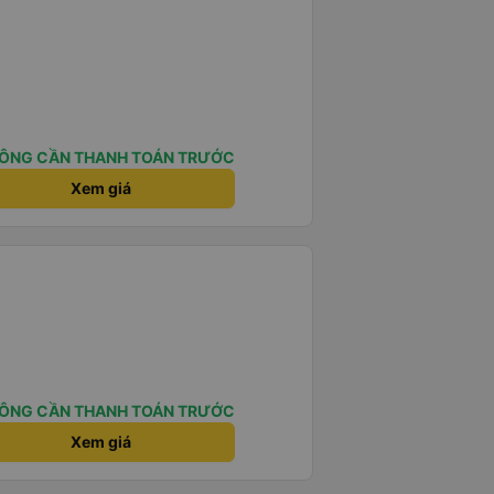
ÔNG CẦN THANH TOÁN TRƯỚC
Xem giá
ÔNG CẦN THANH TOÁN TRƯỚC
Xem giá