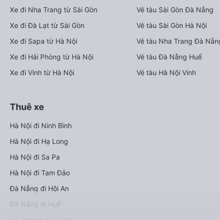
Xe đi Nha Trang từ Sài Gòn
Vé tàu Sài Gòn Đà Nẵng
Xe đi Đà Lạt từ Sài Gòn
Vé tàu Sài Gòn Hà Nội
Xe đi Sapa từ Hà Nội
Vé tàu Nha Trang Đà Nẵn
Xe đi Hải Phòng từ Hà Nội
Vé tàu Đà Nẵng Huế
Xe đi Vinh từ Hà Nội
Vé tàu Hà Nội Vinh
Thuê xe
Hà Nội đi Ninh Bình
Hà Nội đi Hạ Long
Hà Nội đi Sa Pa
Hà Nội đi Tam Đảo
Đà Nẵng đi Hội An
Đà Nẵng đi Huế
Hải Phòng đi Hà Nội