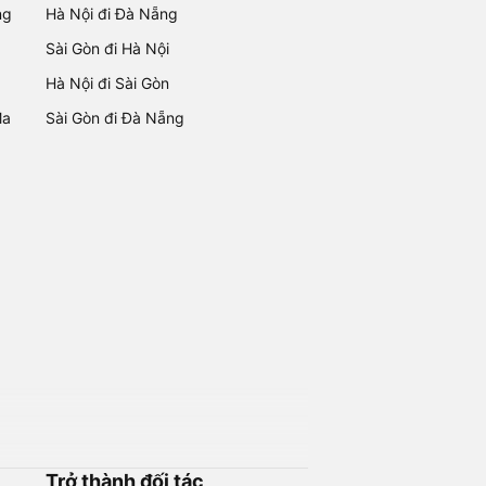
ng
Hà Nội đi Đà Nẵng
Sài Gòn đi Hà Nội
Hà Nội đi Sài Gòn
Ma
Sài Gòn đi Đà Nẵng
Trở thành đối tác