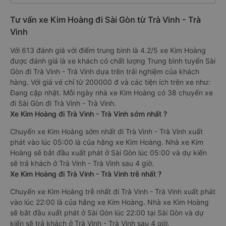
Tư vấn xe Kim Hoàng đi Sài Gòn từ Trà Vinh - Trà
Vinh
Với 613 đánh giá với điểm trung bình là 4.2/5 xe Kim Hoàng
được đánh giá là xe khách có chất lượng Trung bình tuyến Sài
Gòn đi Trà Vinh - Trà Vinh dựa trên trải nghiệm của khách
hàng. Với giá vé chỉ từ 200000 đ và các tiện ích trên xe như:
Đang cập nhật. Mỗi ngày nhà xe Kim Hoàng có 38 chuyến xe
đi Sài Gòn đi Trà Vinh - Trà Vinh.
Xe Kim Hoàng đi Trà Vinh - Trà Vinh sớm nhất ?
Chuyến xe Kim Hoàng sớm nhất đi Trà Vinh - Trà Vinh xuất
phát vào lúc 05:00 là của hãng xe Kim Hoàng. Nhà xe Kim
Hoàng sẽ bắt đầu xuất phát ở Sài Gòn lúc 05:00 và dự kiến
sẽ trả khách ở Trà Vinh - Trà Vinh sau 4 giờ.
Xe Kim Hoàng đi Trà Vinh - Trà Vinh trễ nhất ?
Chuyến xe Kim Hoàng trễ nhất đi Trà Vinh - Trà Vinh xuất phát
vào lúc 22:00 là của hãng xe Kim Hoàng. Nhà xe Kim Hoàng
sẽ bắt đầu xuất phát ở Sài Gòn lúc 22:00 tại Sài Gòn và dự
kiến sẽ trả khách ở Trà Vinh - Trà Vinh sau 4 giờ.