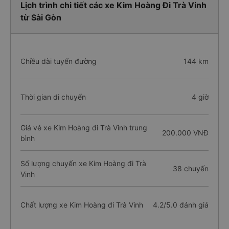
Lịch trình chi tiết các xe Kim Hoàng Đi Trà Vinh
từ Sài Gòn
Chiều dài tuyến đường
144 km
Thời gian di chuyển
4 giờ
Giá vé xe Kim Hoàng đi Trà Vinh trung
200.000 VNĐ
bình
Số lượng chuyến xe Kim Hoàng đi Trà
38 chuyến
Vinh
Chất lượng xe Kim Hoàng đi Trà Vinh
4.2/5.0 đánh giá