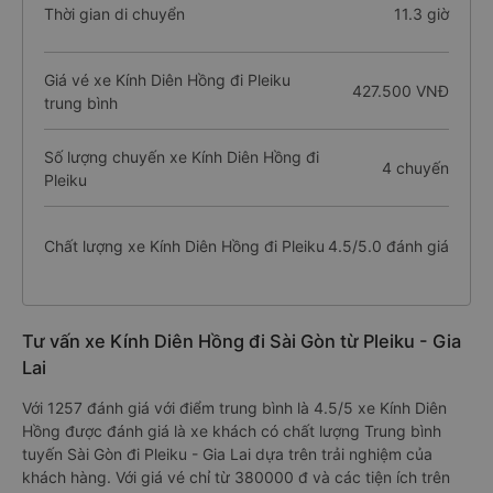
Thời gian di chuyển
11.3 giờ
Giá vé xe Kính Diên Hồng đi Pleiku
427.500 VNĐ
trung bình
Số lượng chuyến xe Kính Diên Hồng đi
4 chuyến
Pleiku
Chất lượng xe Kính Diên Hồng đi Pleiku
4.5/5.0 đánh giá
Tư vấn xe Kính Diên Hồng đi Sài Gòn từ Pleiku - Gia
Lai
Với 1257 đánh giá với điểm trung bình là 4.5/5 xe Kính Diên
Hồng được đánh giá là xe khách có chất lượng Trung bình
tuyến Sài Gòn đi Pleiku - Gia Lai dựa trên trải nghiệm của
khách hàng. Với giá vé chỉ từ 380000 đ và các tiện ích trên