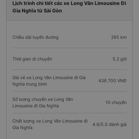
Lịch trình chi tiết các xe Long Vân Limousine Đi
Gia Nghĩa từ Sài Gòn
Chiều dài tuyến đường
295 km
Thời gian di chuyển
5.2 giờ
Giá vé xe Long Vân Limousine đi Gia
436.700 VNĐ
Nghĩa trung bình
Số lượng chuyến xe Long Vân
10 chuyến
Limousine đi Gia Nghĩa
Chất lượng xe Long Vân Limousine đi
4.6/5.0 đánh giá
Gia Nghĩa