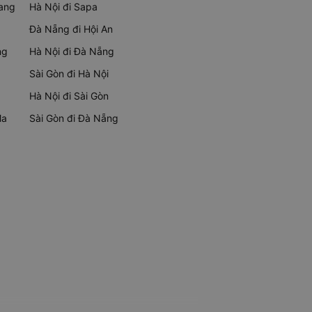
rang
Hà Nội đi Sapa
Đà Nẵng đi Hội An
ng
Hà Nội đi Đà Nẵng
Sài Gòn đi Hà Nội
Hà Nội đi Sài Gòn
Ma
Sài Gòn đi Đà Nẵng