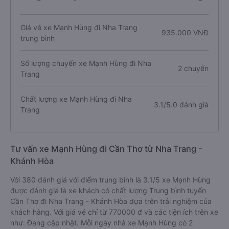
Giá vé xe Mạnh Hùng đi Nha Trang
935.000 VNĐ
trung bình
Số lượng chuyến xe Mạnh Hùng đi Nha
2 chuyến
Trang
Chất lượng xe Mạnh Hùng đi Nha
3.1/5.0 đánh giá
Trang
Tư vấn xe Mạnh Hùng đi Cần Thơ từ Nha Trang -
Khánh Hòa
Với 380 đánh giá với điểm trung bình là 3.1/5 xe Mạnh Hùng
được đánh giá là xe khách có chất lượng Trung bình tuyến
Cần Thơ đi Nha Trang - Khánh Hòa dựa trên trải nghiệm của
khách hàng. Với giá vé chỉ từ 770000 đ và các tiện ích trên xe
như: Đang cập nhật. Mỗi ngày nhà xe Mạnh Hùng có 2