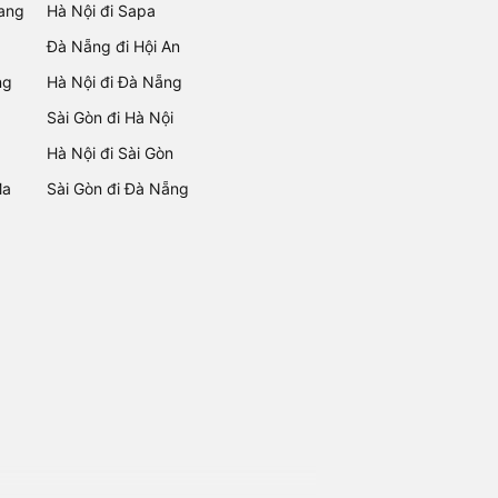
rang
Hà Nội đi Sapa
Đà Nẵng đi Hội An
ng
Hà Nội đi Đà Nẵng
Sài Gòn đi Hà Nội
Hà Nội đi Sài Gòn
Ma
Sài Gòn đi Đà Nẵng