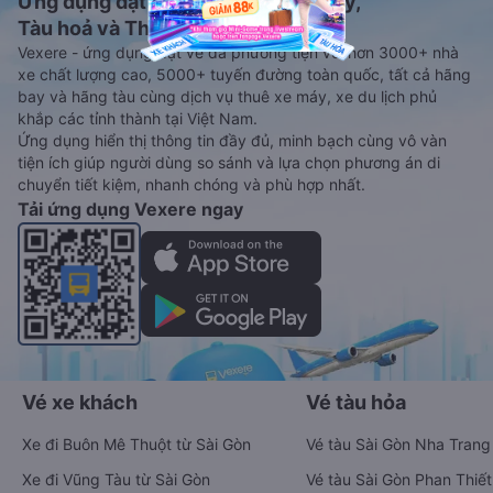
Ứng dụng đặt vé Xe khách, Máy bay,
Tàu hoả và Thuê xe
Vexere - ứng dụng đặt vé đa phương tiện với hơn 3000+ nhà
xe chất lượng cao, 5000+ tuyến đường toàn quốc, tất cả hãng
bay và hãng tàu cùng dịch vụ thuê xe máy, xe du lịch phủ
khắp các tỉnh thành tại Việt Nam.
Ứng dụng hiển thị thông tin đầy đủ, minh bạch cùng vô vàn
tiện ích giúp người dùng so sánh và lựa chọn phương án di
chuyển tiết kiệm, nhanh chóng và phù hợp nhất.
Tải ứng dụng Vexere ngay
Vé xe khách
Vé tàu hỏa
Xe đi Buôn Mê Thuột từ Sài Gòn
Vé tàu Sài Gòn Nha Trang
Xe đi Vũng Tàu từ Sài Gòn
Vé tàu Sài Gòn Phan Thiết