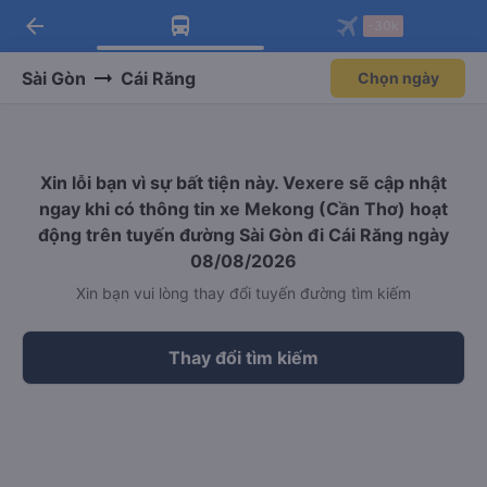
arrow_back
Tải app Vexere ngay!
Tải app Vexere
-30k
Mở app
Mở app
Nhận ưu đãi thành viên độc
-30k/ghế khi đặt vé máy bay qua
quyền
app
Sài Gòn
Cái Răng
Chọn ngày
Xin lỗi bạn vì sự bất tiện này. Vexere sẽ cập nhật
ngay khi có thông tin xe Mekong (Cần Thơ) hoạt
động trên tuyến đường Sài Gòn đi Cái Răng ngày
08/08/2026
Xin bạn vui lòng thay đổi tuyến đường tìm kiếm
Thay đổi tìm kiếm