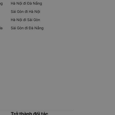
ng
Hà Nội đi Đà Nẵng
Sài Gòn đi Hà Nội
Hà Nội đi Sài Gòn
Ma
Sài Gòn đi Đà Nẵng
Trở thành đối tác