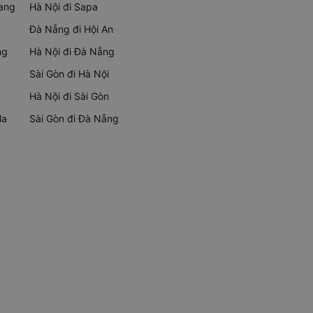
rang
Hà Nội đi Sapa
Đà Nẵng đi Hội An
ng
Hà Nội đi Đà Nẵng
Sài Gòn đi Hà Nội
Hà Nội đi Sài Gòn
Ma
Sài Gòn đi Đà Nẵng