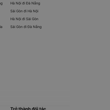
ng
Hà Nội đi Đà Nẵng
Sài Gòn đi Hà Nội
Hà Nội đi Sài Gòn
Ma
Sài Gòn đi Đà Nẵng
Trở thành đối tác