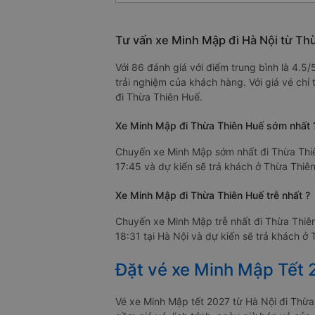
Tư vấn xe Minh Mập đi Hà Nội từ Th
Với 86 đánh giá với điểm trung bình là 4.5
trải nghiệm của khách hàng. Với giá vé ch
đi Thừa Thiên Huế.
Xe Minh Mập đi Thừa Thiên Huế sớm nhất 
Chuyến xe Minh Mập sớm nhất đi Thừa Thiê
17:45 và dự kiến sẽ trả khách ở Thừa Thiên
Xe Minh Mập đi Thừa Thiên Huế trễ nhất ?
Chuyến xe Minh Mập trễ nhất đi Thừa Thiên
18:31 tại Hà Nội và dự kiến sẽ trả khách ở 
Đặt vé xe Minh Mập Tết 
Vé xe Minh Mập tết 2027 từ Hà Nội đi Thừ