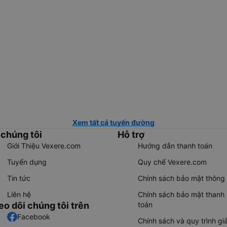
Xem tất cả tuyến đường
 chúng tôi
Hỗ trợ
Giới Thiệu Vexere.com
Hướng dẫn thanh toán
Tuyển dụng
Quy chế Vexere.com
Tin tức
Chính sách bảo mật thông 
Liên hệ
Chính sách bảo mật thanh
eo dõi chúng tôi trên
toán
Facebook
Chính sách và quy trình giả