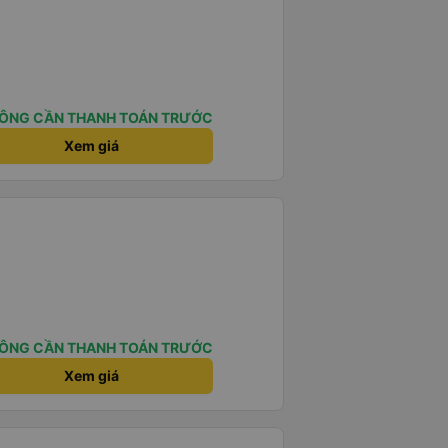
ÔNG CẦN THANH TOÁN TRƯỚC
Xem giá
ÔNG CẦN THANH TOÁN TRƯỚC
Xem giá