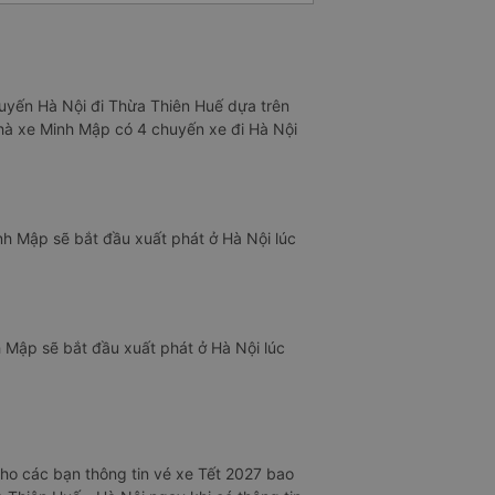
tuyến Hà Nội đi Thừa Thiên Huế dựa trên
nhà xe Minh Mập có 4 chuyến xe đi Hà Nội
h Mập sẽ bắt đầu xuất phát ở Hà Nội lúc
 Mập sẽ bắt đầu xuất phát ở Hà Nội lúc
ho các bạn thông tin vé xe Tết 2027 bao