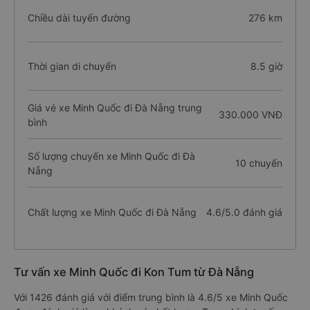
Chiều dài tuyến đường
276 km
Thời gian di chuyển
8.5 giờ
Giá vé xe Minh Quốc đi Đà Nẵng trung
330.000 VNĐ
bình
Số lượng chuyến xe Minh Quốc đi Đà
10 chuyến
Nẵng
Chất lượng xe Minh Quốc đi Đà Nẵng
4.6/5.0 đánh giá
Tư vấn xe Minh Quốc đi Kon Tum từ Đà Nẵng
Với 1426 đánh giá với điểm trung bình là 4.6/5 xe Minh Quốc