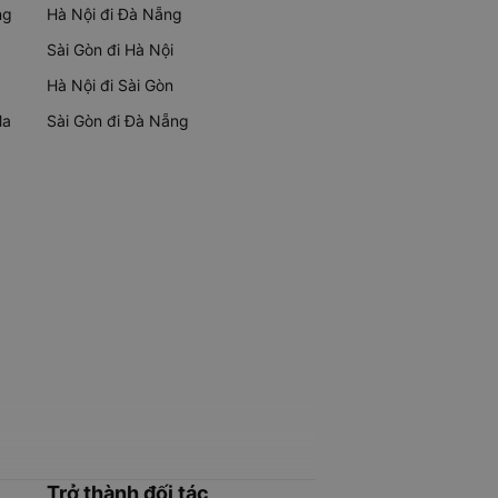
ng
Hà Nội đi Đà Nẵng
Sài Gòn đi Hà Nội
Hà Nội đi Sài Gòn
Ma
Sài Gòn đi Đà Nẵng
Trở thành đối tác