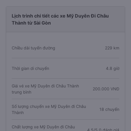
Lịch trình chi tiết các xe Mỹ Duyên Đi Châu
Thành từ Sài Gòn
Chiều dài tuyến đường
229 km
Thời gian di chuyển
4.8 giờ
Giá vé xe Mỹ Duyên đi Châu Thành
200.000 VNĐ
trung bình
Số lượng chuyến xe Mỹ Duyên đi Châu
18 chuyến
Thành
Chất lượng xe Mỹ Duyên đi Châu
4.5/5.0 đánh giá