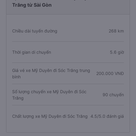
Trăng từ Sài Gòn
Chiều dài tuyến đường
268 km
Thời gian di chuyển
5.6 giờ
Giá vé xe Mỹ Duyên đi Sóc Trăng trung
200.000 VNĐ
bình
Số lượng chuyến xe Mỹ Duyên đi Sóc
90 chuyến
Trăng
Chất lượng xe Mỹ Duyên đi Sóc Trăng
4.5/5.0 đánh giá