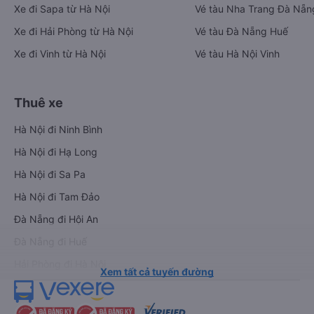
Xe đi Sapa từ Hà Nội
Vé tàu Nha Trang Đà Nẵn
Xe đi Hải Phòng từ Hà Nội
Vé tàu Đà Nẵng Huế
Xe đi Vinh từ Hà Nội
Vé tàu Hà Nội Vinh
Thuê xe
Hà Nội đi Ninh Bình
Hà Nội đi Hạ Long
Hà Nội đi Sa Pa
Hà Nội đi Tam Đảo
Đà Nẵng đi Hội An
Đà Nẵng đi Huế
Hải Phòng đi Hà Nội
Xem tất cả tuyến đường