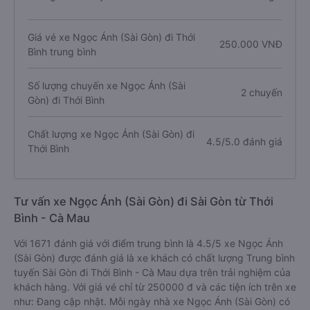
Giá vé xe Ngọc Ánh (Sài Gòn) đi Thới
250.000 VNĐ
Bình trung bình
Số lượng chuyến xe Ngọc Ánh (Sài
2 chuyến
Gòn) đi Thới Bình
Chất lượng xe Ngọc Ánh (Sài Gòn) đi
4.5/5.0 đánh giá
Thới Bình
Tư vấn xe Ngọc Ánh (Sài Gòn) đi Sài Gòn từ Thới
Bình - Cà Mau
Với 1671 đánh giá với điểm trung bình là 4.5/5 xe Ngọc Ánh
(Sài Gòn) được đánh giá là xe khách có chất lượng Trung bình
tuyến Sài Gòn đi Thới Bình - Cà Mau dựa trên trải nghiệm của
khách hàng. Với giá vé chỉ từ 250000 đ và các tiện ích trên xe
như: Đang cập nhật. Mỗi ngày nhà xe Ngọc Ánh (Sài Gòn) có