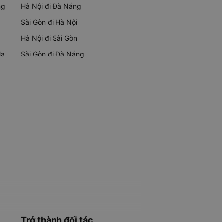
ng
Hà Nội đi Đà Nẵng
Sài Gòn đi Hà Nội
Hà Nội đi Sài Gòn
Ma
Sài Gòn đi Đà Nẵng
Trở thành đối tác