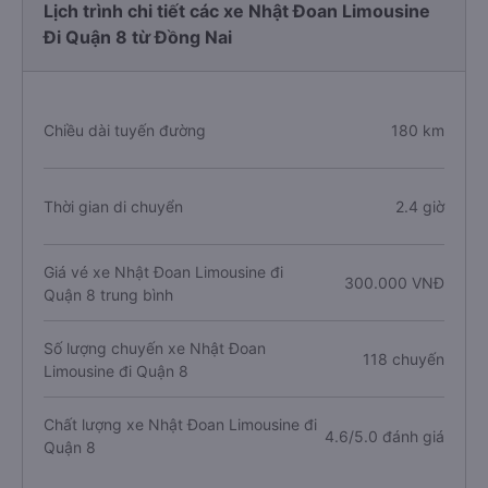
Lịch trình chi tiết các xe Nhật Đoan Limousine
Đi Quận 8 từ Đồng Nai
Chiều dài tuyến đường
180 km
Thời gian di chuyển
2.4 giờ
Giá vé xe Nhật Đoan Limousine đi
300.000 VNĐ
Quận 8 trung bình
Số lượng chuyến xe Nhật Đoan
118 chuyến
Limousine đi Quận 8
Chất lượng xe Nhật Đoan Limousine đi
4.6/5.0 đánh giá
Quận 8