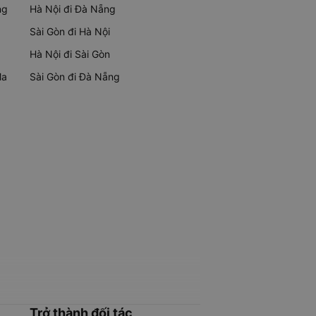
ng
Hà Nội đi Đà Nẵng
Sài Gòn đi Hà Nội
Hà Nội đi Sài Gòn
Ma
Sài Gòn đi Đà Nẵng
Trở thành đối tác