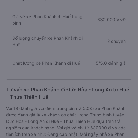
Giá vé xe Phan Khánh đi Huế trung
630.000 VNĐ
bình
Số lượng chuyến xe Phan Khánh đi
2 chuyến
Huế
Chất lượng xe Phan Khánh đi Huế
5/5.0 đánh giá
Tư vấn xe Phan Khánh đi Đức Hòa - Long An từ Huế
- Thừa Thiên Huế
Với 19 đánh giá với điểm trung bình là 5.0/5 xe Phan Khánh
được đánh giá là xe khách có chất lượng Trung bình tuyến
Đức Hòa - Long An đi Huế - Thừa Thiên Huế dựa trên trải
nghiệm của khách hàng. Với giá vé chỉ từ 630000 đ và các
tiện ích trên xe như: Đang cập nhật. Mỗi ngày nhà xe Phan