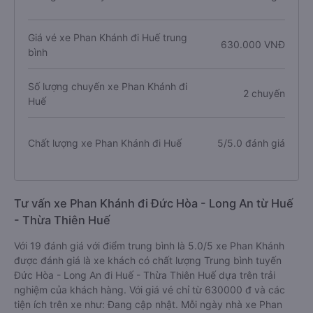
Giá vé xe Phan Khánh đi Huế trung
630.000 VNĐ
bình
Số lượng chuyến xe Phan Khánh đi
2 chuyến
Huế
Chất lượng xe Phan Khánh đi Huế
5/5.0 đánh giá
Tư vấn xe Phan Khánh đi Đức Hòa - Long An từ Huế
- Thừa Thiên Huế
Với 19 đánh giá với điểm trung bình là 5.0/5 xe Phan Khánh
được đánh giá là xe khách có chất lượng Trung bình tuyến
Đức Hòa - Long An đi Huế - Thừa Thiên Huế dựa trên trải
nghiệm của khách hàng. Với giá vé chỉ từ 630000 đ và các
tiện ích trên xe như: Đang cập nhật. Mỗi ngày nhà xe Phan