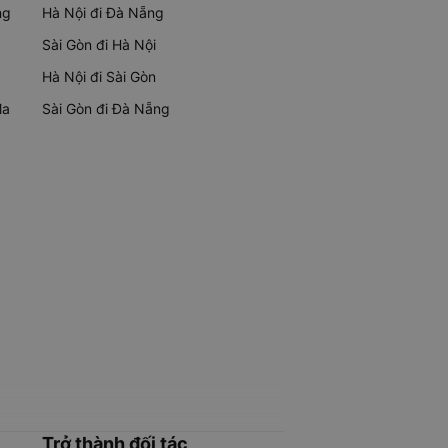
ng
Hà Nội đi Đà Nẵng
Sài Gòn đi Hà Nội
Hà Nội đi Sài Gòn
Ma
Sài Gòn đi Đà Nẵng
Trở thành đối tác