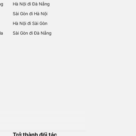
ng
Hà Nội đi Đà Nẵng
Sài Gòn đi Hà Nội
Hà Nội đi Sài Gòn
Ma
Sài Gòn đi Đà Nẵng
Trở thành đối tác