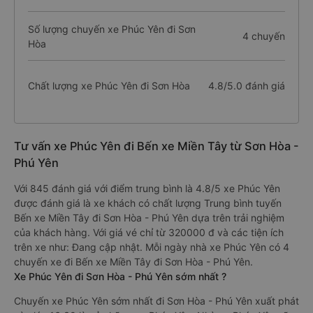
Số lượng chuyến xe Phúc Yên đi Sơn
4 chuyến
Hòa
Chất lượng xe Phúc Yên đi Sơn Hòa
4.8/5.0 đánh giá
Tư vấn xe Phúc Yên đi Bến xe Miền Tây từ Sơn Hòa -
Phú Yên
Với 845 đánh giá với điểm trung bình là 4.8/5 xe Phúc Yên
được đánh giá là xe khách có chất lượng Trung bình tuyến
Bến xe Miền Tây đi Sơn Hòa - Phú Yên dựa trên trải nghiệm
của khách hàng. Với giá vé chỉ từ 320000 đ và các tiện ích
trên xe như: Đang cập nhật. Mỗi ngày nhà xe Phúc Yên có 4
chuyến xe đi Bến xe Miền Tây đi Sơn Hòa - Phú Yên.
Xe Phúc Yên đi Sơn Hòa - Phú Yên sớm nhất ?
Chuyến xe Phúc Yên sớm nhất đi Sơn Hòa - Phú Yên xuất phát