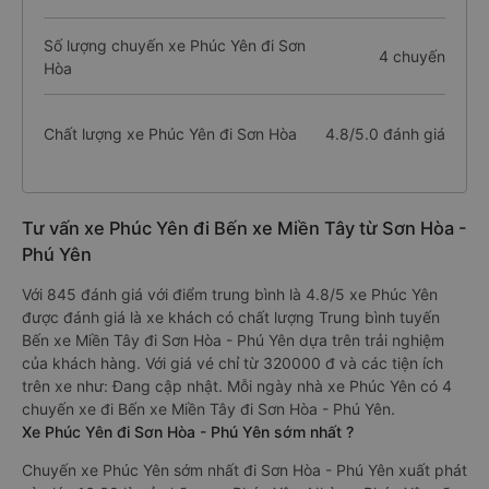
Số lượng chuyến xe Phúc Yên đi Sơn
4 chuyến
Hòa
Chất lượng xe Phúc Yên đi Sơn Hòa
4.8/5.0 đánh giá
Tư vấn xe Phúc Yên đi Bến xe Miền Tây từ Sơn Hòa -
Phú Yên
Với 845 đánh giá với điểm trung bình là 4.8/5 xe Phúc Yên
được đánh giá là xe khách có chất lượng Trung bình tuyến
Bến xe Miền Tây đi Sơn Hòa - Phú Yên dựa trên trải nghiệm
của khách hàng. Với giá vé chỉ từ 320000 đ và các tiện ích
trên xe như: Đang cập nhật. Mỗi ngày nhà xe Phúc Yên có 4
chuyến xe đi Bến xe Miền Tây đi Sơn Hòa - Phú Yên.
Xe Phúc Yên đi Sơn Hòa - Phú Yên sớm nhất ?
Chuyến xe Phúc Yên sớm nhất đi Sơn Hòa - Phú Yên xuất phát