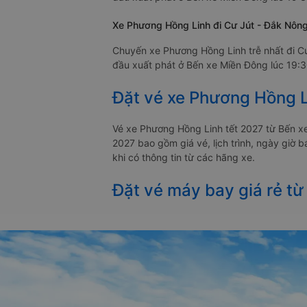
Xe Phương Hồng Linh đi Cư Jút - Đắk Nông 
Chuyến xe Phương Hồng Linh trễ nhất đi C
đầu xuất phát ở Bến xe Miền Đông lúc 19:30
Đặt vé xe Phương Hồng L
Vé xe Phương Hồng Linh tết 2027 từ Bến x
2027 bao gồm giá vé, lịch trình, ngày giờ
khi có thông tin từ các hãng xe.
Đặt vé máy bay giá rẻ từ