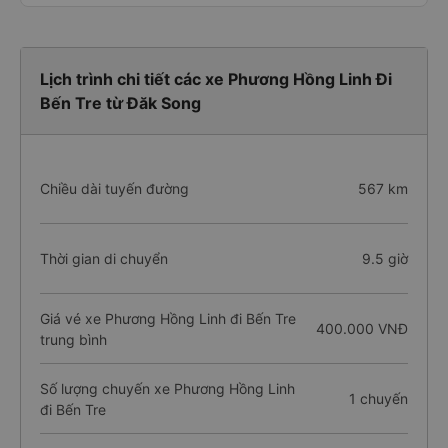
Lịch trình chi tiết các xe Phương Hồng Linh Đi
Bến Tre từ Đăk Song
Chiều dài tuyến đường
567 km
Thời gian di chuyển
9.5 giờ
Giá vé xe Phương Hồng Linh đi Bến Tre
400.000 VNĐ
trung bình
Số lượng chuyến xe Phương Hồng Linh
1 chuyến
đi Bến Tre