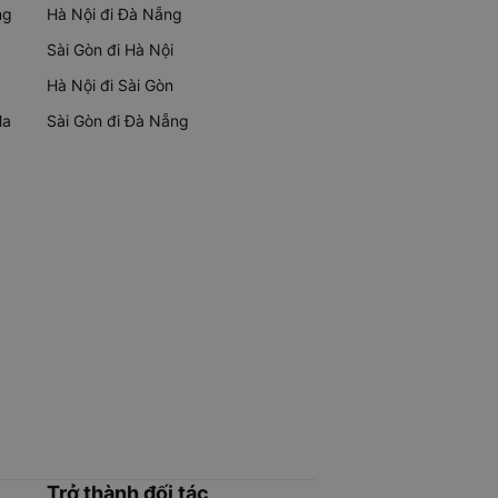
ng
Hà Nội đi Đà Nẵng
Sài Gòn đi Hà Nội
Hà Nội đi Sài Gòn
Ma
Sài Gòn đi Đà Nẵng
Trở thành đối tác