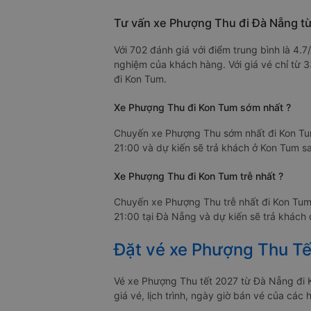
Tư vấn xe Phượng Thu đi Đà Nẵng t
Với 702 đánh giá với điểm trung bình là 4.
nghiệm của khách hàng. Với giá vé chỉ từ 
đi Kon Tum.
Xe Phượng Thu đi Kon Tum sớm nhất ?
Chuyến xe Phượng Thu sớm nhất đi Kon Tum
21:00 và dự kiến sẽ trả khách ở Kon Tum sa
Xe Phượng Thu đi Kon Tum trễ nhất ?
Chuyến xe Phượng Thu trễ nhất đi Kon Tum
21:00 tại Đà Nẵng và dự kiến sẽ trả khách 
Đặt vé xe Phượng Thu Tế
Vé xe Phượng Thu tết 2027 từ Đà Nẵng đi 
giá vé, lịch trình, ngày giờ bán vé của c