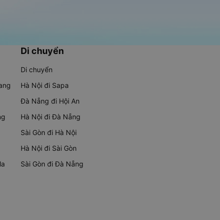
Di chuyển
Di chuyển
rang
Hà Nội đi Sapa
Đà Nẵng đi Hội An
ng
Hà Nội đi Đà Nẵng
Sài Gòn đi Hà Nội
Hà Nội đi Sài Gòn
Ma
Sài Gòn đi Đà Nẵng