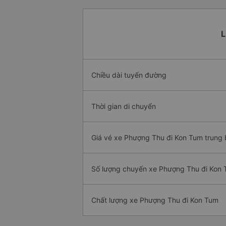
L
Chiều dài tuyến đường
Thời gian di chuyển
Giá vé xe Phượng Thu đi Kon Tum trung 
Số lượng chuyến xe Phượng Thu đi Kon
Chất lượng xe Phượng Thu đi Kon Tum