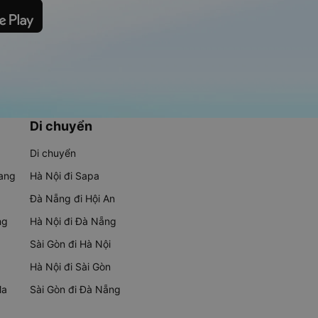
Di chuyển
Di chuyển
rang
Hà Nội đi Sapa
Đà Nẵng đi Hội An
ng
Hà Nội đi Đà Nẵng
Sài Gòn đi Hà Nội
Hà Nội đi Sài Gòn
Ma
Sài Gòn đi Đà Nẵng