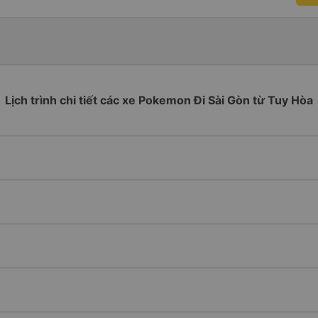
Lịch trình chi tiết các xe Pokemon Đi Sài Gòn từ Tuy Hòa