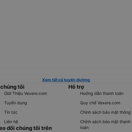
Xem tất cả tuyến đường
 chúng tôi
Hỗ trợ
Giới Thiệu Vexere.com
Hướng dẫn thanh toán
Tuyển dụng
Quy chế Vexere.com
Tin tức
Chính sách bảo mật thông 
Liên hệ
Chính sách bảo mật thanh
eo dõi chúng tôi trên
toán