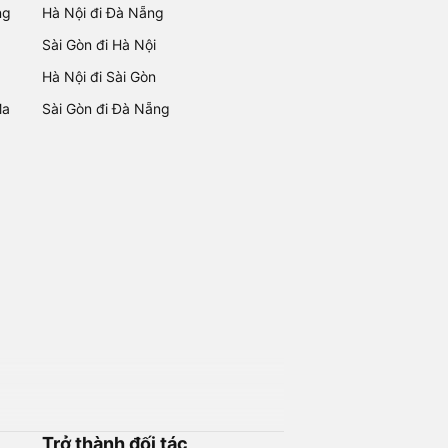
ng
Hà Nội đi Đà Nẵng
Sài Gòn đi Hà Nội
Hà Nội đi Sài Gòn
Ma
Sài Gòn đi Đà Nẵng
Trở thành đối tác