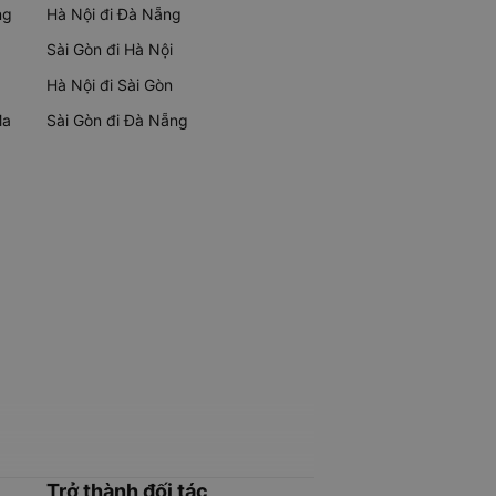
ng
Hà Nội đi Đà Nẵng
Sài Gòn đi Hà Nội
Hà Nội đi Sài Gòn
Ma
Sài Gòn đi Đà Nẵng
Trở thành đối tác