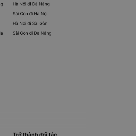
ng
Hà Nội đi Đà Nẵng
Sài Gòn đi Hà Nội
Hà Nội đi Sài Gòn
Ma
Sài Gòn đi Đà Nẵng
Trở thành đối tác