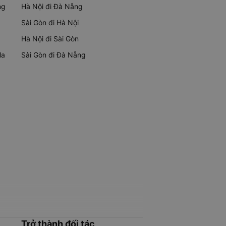
ng
Hà Nội đi Đà Nẵng
Sài Gòn đi Hà Nội
Hà Nội đi Sài Gòn
Ma
Sài Gòn đi Đà Nẵng
Trở thành đối tác