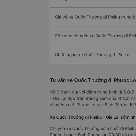
Giá vé xe Quốc Thưởng đi Pleiku trung b
Số lượng chuyến xe Quốc Thưởng đi Ple
Chất lượng xe Quốc Thưởng đi Pleiku
Tư vấn xe Quốc Thưởng đi Phước Long
Với 3 đánh giá với điểm trung bình là 5.0
- Gia Lai dựa trên trải nghiệm của khách h
chuyến xe đi Phước Long - Bình Phước đi Ple
Xe Quốc Thưởng đi Pleiku - Gia Lai sớm nh
Chuyến xe Quốc Thưởng sớm nhất đi Pleiku
Phước Long - Bình Phước lúc 09:30 và dự kiế