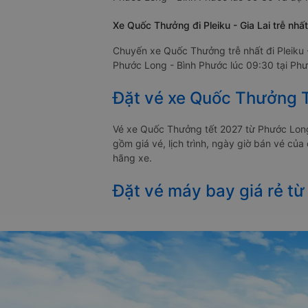
Xe Quốc Thưởng đi Pleiku - Gia Lai trễ nhất
Chuyến xe Quốc Thưởng trễ nhất đi Pleiku 
Phước Long - Bình Phước lúc 09:30 tại Phướ
Đặt vé xe Quốc Thưởng T
Vé xe Quốc Thưởng tết 2027 từ Phước Long
gồm giá vé, lịch trình, ngày giờ bán vé củ
hãng xe.
Đặt vé máy bay giá rẻ từ