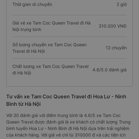
Thời gian di chuyển
2 giờ
Giá vé xe Tam Coc Queen Travel đi Hà
310.000 VNĐ
Nội trung bình
Số lượng chuyến xe Tam Coc Queen
12 chuyến
Travel đi Hà Nội
Chất lượng xe Tam Coc Queen Travel
4.6/5.0 đánh giá
đi Hà Nội
Tư vấn xe Tam Coc Queen Travel đi Hoa Lư - Ninh
Bình từ Hà Nội
Với 30 đánh giá với điểm trung bình là 4.6/5 xe Tam Coc
Queen Travel được đánh giá là xe khách có chất lượng Trung
bình tuyến Hoa Lư - Ninh Bình đi Hà Nội dựa trên trải nghiệm
của khách hàng. Với giá vé chỉ từ 310000 đ và các tiện ích