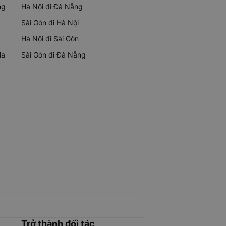
ng
Hà Nội đi Đà Nẵng
Sài Gòn đi Hà Nội
Hà Nội đi Sài Gòn
Ma
Sài Gòn đi Đà Nẵng
Trở thành đối tác