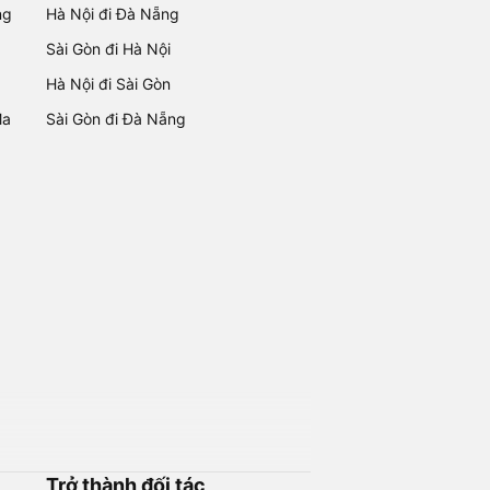
ng
Hà Nội đi Đà Nẵng
Sài Gòn đi Hà Nội
Hà Nội đi Sài Gòn
Ma
Sài Gòn đi Đà Nẵng
Trở thành đối tác