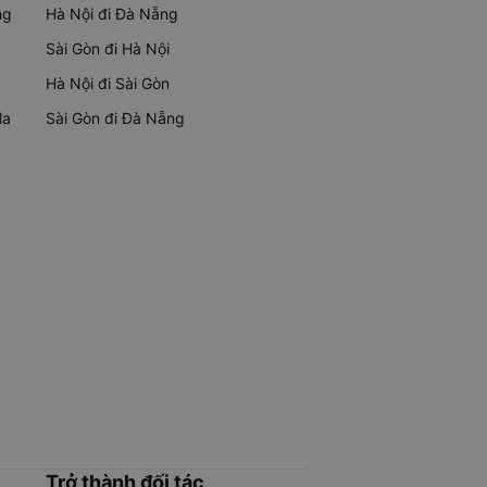
ng
Hà Nội đi Đà Nẵng
Sài Gòn đi Hà Nội
Hà Nội đi Sài Gòn
Ma
Sài Gòn đi Đà Nẵng
Trở thành đối tác